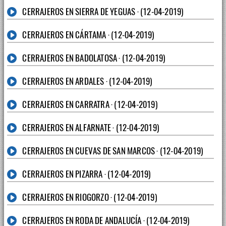
CERRAJEROS EN SIERRA DE YEGUAS · (12-04-2019)
CERRAJEROS EN CÁRTAMA · (12-04-2019)
CERRAJEROS EN BADOLATOSA · (12-04-2019)
CERRAJEROS EN ARDALES · (12-04-2019)
CERRAJEROS EN CARRATRA · (12-04-2019)
CERRAJEROS EN ALFARNATE · (12-04-2019)
CERRAJEROS EN CUEVAS DE SAN MARCOS · (12-04-2019)
CERRAJEROS EN PIZARRA · (12-04-2019)
CERRAJEROS EN RIOGORZO · (12-04-2019)
CERRAJEROS EN RODA DE ANDALUCÍA · (12-04-2019)