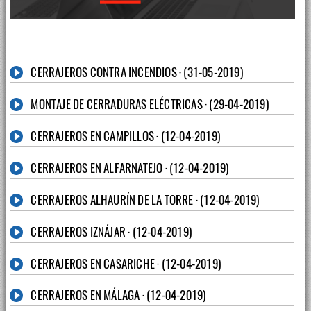
CERRAJEROS CONTRA INCENDIOS · (31-05-2019)
MONTAJE DE CERRADURAS ELÉCTRICAS · (29-04-2019)
CERRAJEROS EN CAMPILLOS · (12-04-2019)
CERRAJEROS EN ALFARNATEJO · (12-04-2019)
CERRAJEROS ALHAURÍN DE LA TORRE · (12-04-2019)
CERRAJEROS IZNÁJAR · (12-04-2019)
CERRAJEROS EN CASARICHE · (12-04-2019)
CERRAJEROS EN MÁLAGA · (12-04-2019)