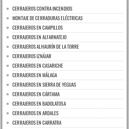
CERRAJEROS CONTRA INCENDIOS
MONTAJE DE CERRADURAS ELÉCTRICAS
CERRAJEROS EN CAMPILLOS
CERRAJEROS EN ALFARNATEJO
CERRAJEROS ALHAURÍN DE LA TORRE
CERRAJEROS IZNÁJAR
CERRAJEROS EN CASARICHE
CERRAJEROS EN MÁLAGA
CERRAJEROS EN SIERRA DE YEGUAS
CERRAJEROS EN CÁRTAMA
CERRAJEROS EN BADOLATOSA
CERRAJEROS EN ARDALES
CERRAJEROS EN CARRATRA