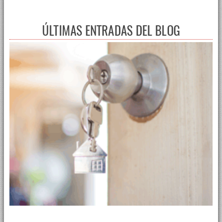
ÚLTIMAS ENTRADAS DEL BLOG