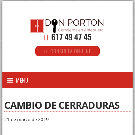
617 49 47 45
CONSULTA ON-LINE
MENÚ
CAMBIO DE CERRADURAS
21 de marzo de 2019